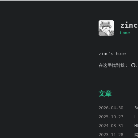
zinc
Home
zinc’s home
在这里找到我：
.
文章
2026-04-30
3
2025-10-27
L
2024-08-31
H
2023-11-28