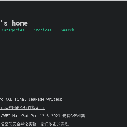
's home
Categories
Archives
Search
rd CCB Final leakage Writeup
inux使用命令行连接WiFi
UAWEI MatePad Pro 12.6 2021 安装GMS框架
网络空间安全导论实验——后门攻击的实现