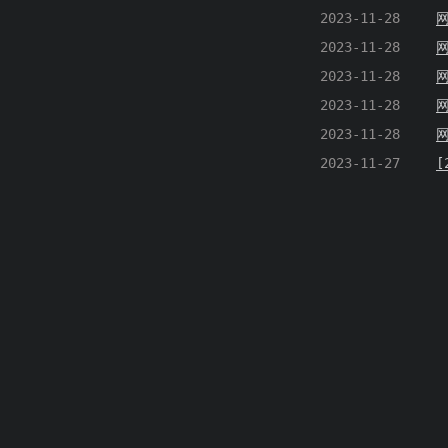
2023-11-28
2023-11-28
网
2023-11-28
2023-11-28
2023-11-28
2023-11-27
[