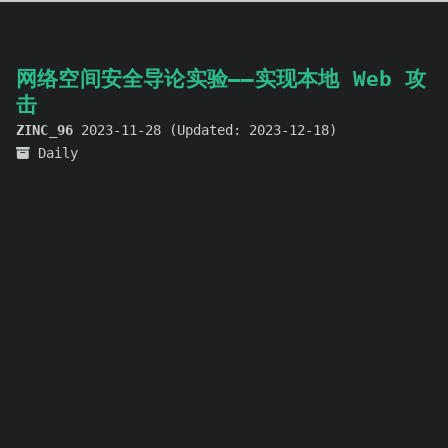
网络空间安全导论实验——实现本地 Web 攻
击
ZINC_96
2023-11-28
(Updated:
2023-12-18
)
Daily